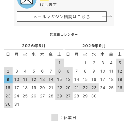
けします
メールマガジン購読はこちら
営業日カレンダー
2026年8月
2026年9月
日
月
火
水
木
金
土
日
月
火
水
木
金
土
1
1
2
3
4
5
2
3
4
5
6
7
8
6
7
8
9
10
11
12
9
10
11
12
13
14
15
13
14
15
16
17
18
19
16
17
18
19
20
21
22
20
21
22
23
24
25
26
23
24
25
26
27
28
29
27
28
29
30
30
31
：休業日