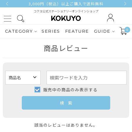
3,000円（税込）以上ご購入で送料無料
コクヨ公式ステーショナリーオンラインショップ
0
CATEGORY
SERIES
FEATURE
GUIDE
商品レビュー
販売中の商品のみ表示する
該当のレビューはありません。