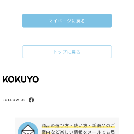
マイページに戻る
トップに戻る
FOLLOW US
商品の選び方・使い方・新商品のご
案内
など楽しい情報をメールでお届