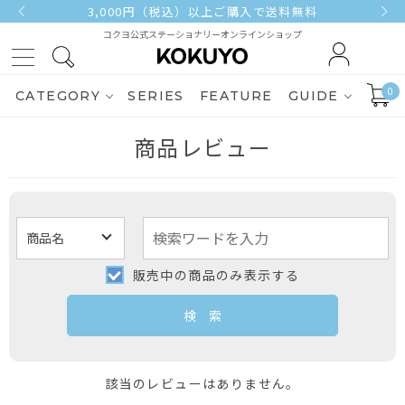
3,000円（税込）以上ご購入で送料無料
コクヨ公式ステーショナリーオンラインショップ
0
CATEGORY
SERIES
FEATURE
GUIDE
商品レビュー
販売中の商品のみ表示する
該当のレビューはありません。