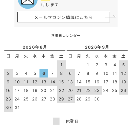
けします
メールマガジン購読はこちら
営業日カレンダー
2026年8月
2026年9月
日
月
火
水
木
金
土
日
月
火
水
木
金
土
1
1
2
3
4
5
2
3
4
5
6
7
8
6
7
8
9
10
11
12
9
10
11
12
13
14
15
13
14
15
16
17
18
19
16
17
18
19
20
21
22
20
21
22
23
24
25
26
23
24
25
26
27
28
29
27
28
29
30
30
31
：休業日