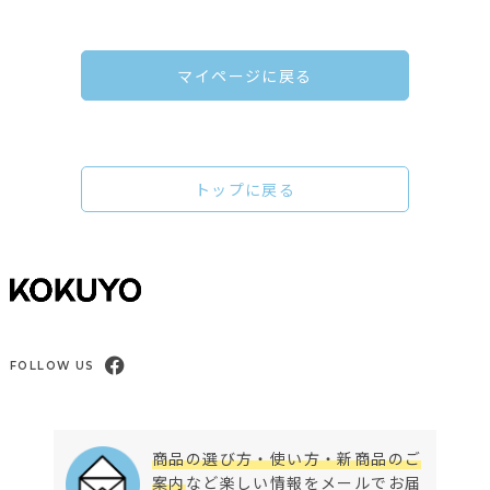
マイページに戻る
トップに戻る
FOLLOW US
商品の選び方・使い方・新商品のご
案内
など楽しい情報をメールでお届