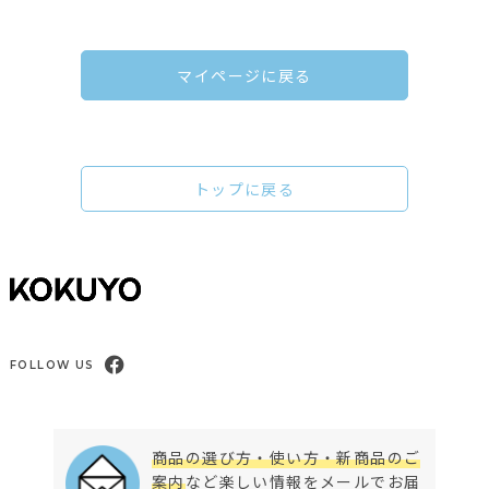
マイページに戻る
トップに戻る
FOLLOW US
商品の選び方・使い方・新商品のご
案内
など楽しい情報をメールでお届