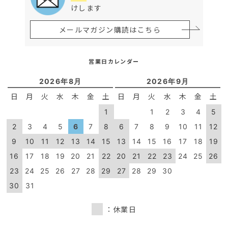
けします
メールマガジン購読はこちら
営業日カレンダー
2026年8月
2026年9月
日
月
火
水
木
金
土
日
月
火
水
木
金
土
1
1
2
3
4
5
2
3
4
5
6
7
8
6
7
8
9
10
11
12
9
10
11
12
13
14
15
13
14
15
16
17
18
19
16
17
18
19
20
21
22
20
21
22
23
24
25
26
23
24
25
26
27
28
29
27
28
29
30
30
31
：休業日