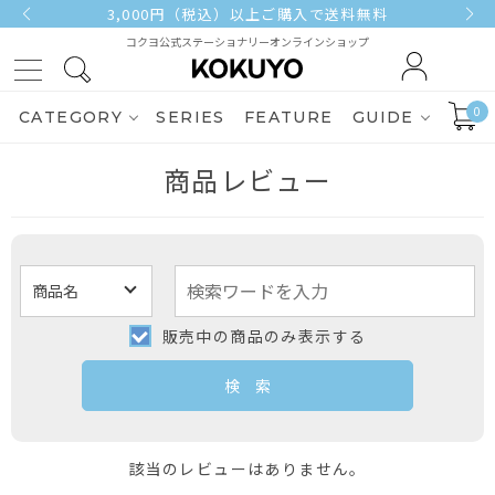
3,000円（税込）以上ご購入で送料無料
コクヨ公式ステーショナリーオンラインショップ
0
CATEGORY
SERIES
FEATURE
GUIDE
商品レビュー
販売中の商品のみ表示する
該当のレビューはありません。