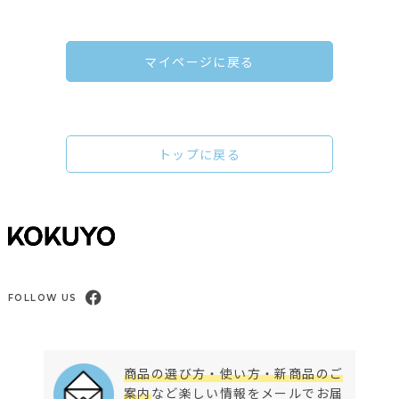
マイページに戻る
トップに戻る
FOLLOW US
商品の選び方・使い方・新商品のご
案内
など楽しい情報をメールでお届