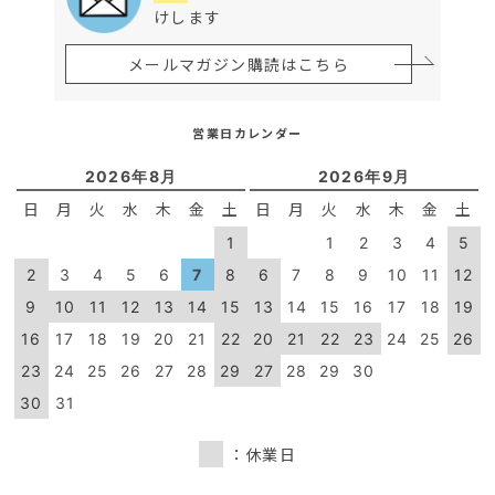
けします
メールマガジン購読はこちら
営業日カレンダー
2026年8月
2026年9月
日
月
火
水
木
金
土
日
月
火
水
木
金
土
1
1
2
3
4
5
2
3
4
5
6
7
8
6
7
8
9
10
11
12
9
10
11
12
13
14
15
13
14
15
16
17
18
19
16
17
18
19
20
21
22
20
21
22
23
24
25
26
23
24
25
26
27
28
29
27
28
29
30
30
31
：休業日