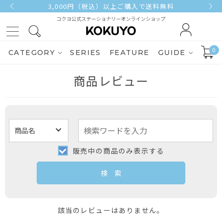
3,000円（税込）以上ご購入で送料無料
コクヨ公式ステーショナリーオンラインショップ
0
CATEGORY
SERIES
FEATURE
GUIDE
商品レビュー
販売中の商品のみ表示する
該当のレビューはありません。