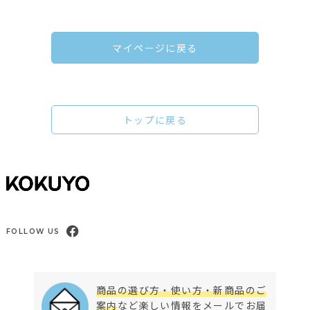
マイページに戻る
トップに戻る
FOLLOW US
商品の選び方・使い方・新商品のご
案内
など楽しい情報をメールでお届