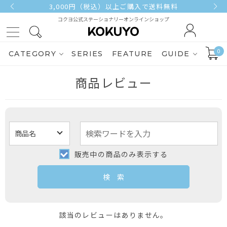
3,000円（税込）以上ご購入で送料無料
コクヨ公式ステーショナリーオンラインショップ
0
CATEGORY
SERIES
FEATURE
GUIDE
商品レビュー
販売中の商品のみ表示する
該当のレビューはありません。