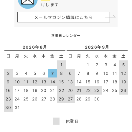
けします
メールマガジン購読はこちら
営業日カレンダー
2026年8月
2026年9月
日
月
火
水
木
金
土
日
月
火
水
木
金
土
1
1
2
3
4
5
2
3
4
5
6
7
8
6
7
8
9
10
11
12
9
10
11
12
13
14
15
13
14
15
16
17
18
19
16
17
18
19
20
21
22
20
21
22
23
24
25
26
23
24
25
26
27
28
29
27
28
29
30
30
31
：休業日