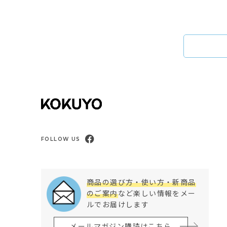
FOLLOW US
商品の選び方・使い方・新商品
のご案内
など楽しい情報をメー
ルでお届けします
メールマガジン購読はこちら