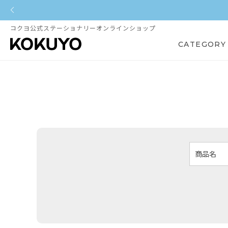
コクヨ公式ステーショナリーオンラインショップ
CATEGORY