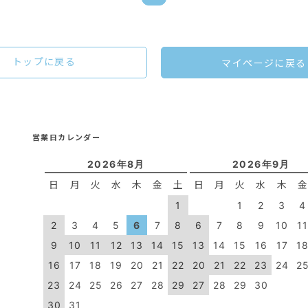
トップに戻る
マイページに戻る
営業日カレンダー
2026年8月
2026年9月
日
月
火
水
木
金
土
日
月
火
水
木
1
1
2
3
4
2
3
4
5
6
7
8
6
7
8
9
10
1
9
10
11
12
13
14
15
13
14
15
16
17
1
16
17
18
19
20
21
22
20
21
22
23
24
2
23
24
25
26
27
28
29
27
28
29
30
30
31