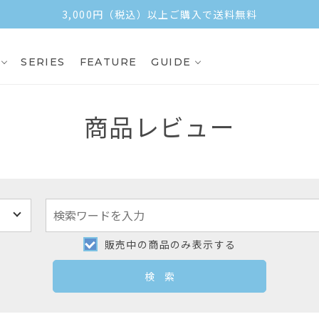
3,000円（税込）以上ご購入で送料無料
SERIES
FEATURE
GUIDE
商品レビュー
販売中の商品のみ表示する