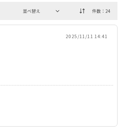
2025/11/11 14:41