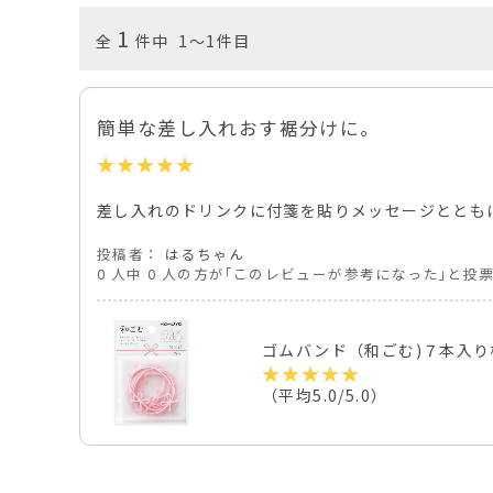
1
全
件中 1～1件目
簡単な差し入れおす裾分けに。
差し入れのドリンクに付箋を貼りメッセージととも
投稿者：
はるちゃん
0 人中 0 人の方が｢このレビューが参考になった｣と投
ゴムバンド（和ごむ)７本入り
（平均5.0/5.0）