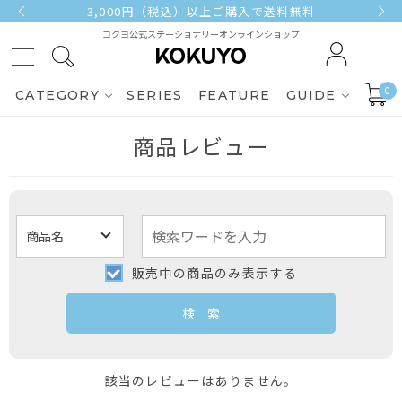
3,000円（税込）以上ご購入で送料無料
コクヨ公式ステーショナリーオンラインショップ
0
CATEGORY
SERIES
FEATURE
GUIDE
商品レビュー
販売中の商品のみ表示する
該当のレビューはありません。