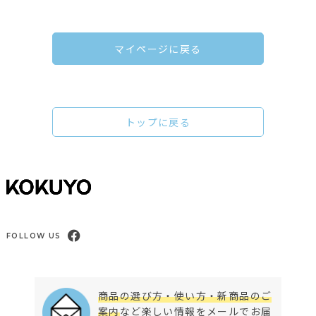
マイページに戻る
トップに戻る
FOLLOW US
商品の選び方・使い方・新商品のご
案内
など楽しい情報をメールでお届