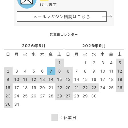
けします
メールマガジン購読はこちら
営業日カレンダー
2026年8月
2026年9月
日
月
火
水
木
金
土
日
月
火
水
木
金
土
1
1
2
3
4
5
2
3
4
5
6
7
8
6
7
8
9
10
11
12
9
10
11
12
13
14
15
13
14
15
16
17
18
19
16
17
18
19
20
21
22
20
21
22
23
24
25
26
23
24
25
26
27
28
29
27
28
29
30
30
31
：休業日