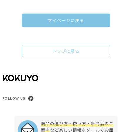
マイページに戻る
トップに戻る
FOLLOW US
商品の選び方・使い方・新商品のご
案内
など楽しい情報をメールでお届