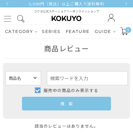
3,000円（税込）以上ご購入で送料無料
コクヨ公式ステーショナリーオンラインショップ
0
CATEGORY
SERIES
FEATURE
GUIDE
商品レビュー
販売中の商品のみ表示する
該当のレビューはありません。