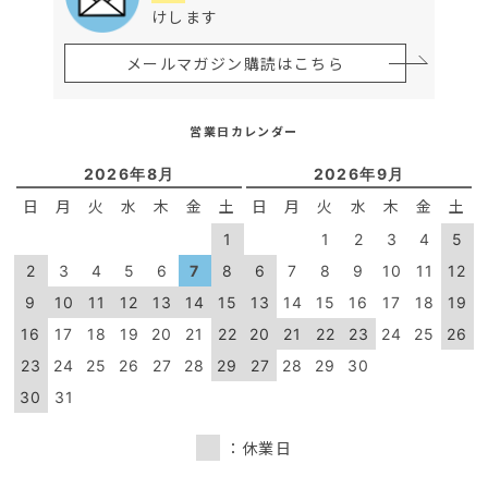
けします
メールマガジン購読はこちら
営業日カレンダー
2026年8月
2026年9月
日
月
火
水
木
金
土
日
月
火
水
木
金
土
1
1
2
3
4
5
2
3
4
5
6
7
8
6
7
8
9
10
11
12
9
10
11
12
13
14
15
13
14
15
16
17
18
19
16
17
18
19
20
21
22
20
21
22
23
24
25
26
23
24
25
26
27
28
29
27
28
29
30
30
31
：休業日