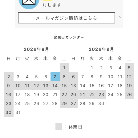
けします
メールマガジン購読はこちら
営業日カレンダー
2026年8月
2026年9月
日
月
火
水
木
金
土
日
月
火
水
木
金
土
1
1
2
3
4
5
2
3
4
5
6
7
8
6
7
8
9
10
11
12
9
10
11
12
13
14
15
13
14
15
16
17
18
19
16
17
18
19
20
21
22
20
21
22
23
24
25
26
23
24
25
26
27
28
29
27
28
29
30
30
31
：休業日