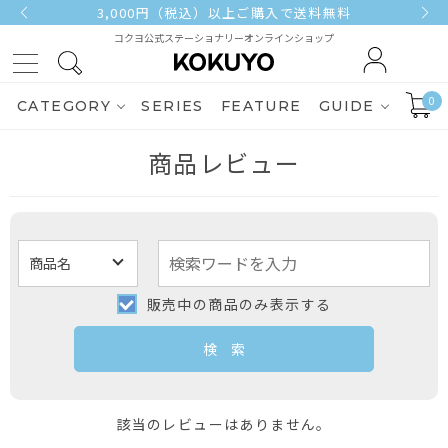
3,000円（税込）以上ご購入で送料無料
コクヨ公式ステーショナリーオンラインショップ
0
CATEGORY
SERIES
FEATURE
GUIDE
商品レビュー
販売中の商品のみ表示する
該当のレビューはありません。