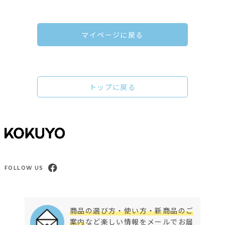
マイページに戻る
トップに戻る
FOLLOW US
商品の選び方・使い方・新商品のご
案内
など楽しい情報をメールでお届