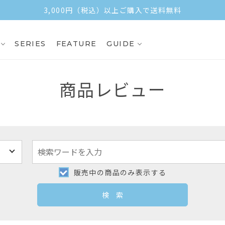
3,000円（税込）以上ご購入で送料無料
SERIES
FEATURE
GUIDE
商品レビュー
販売中の商品のみ表示する