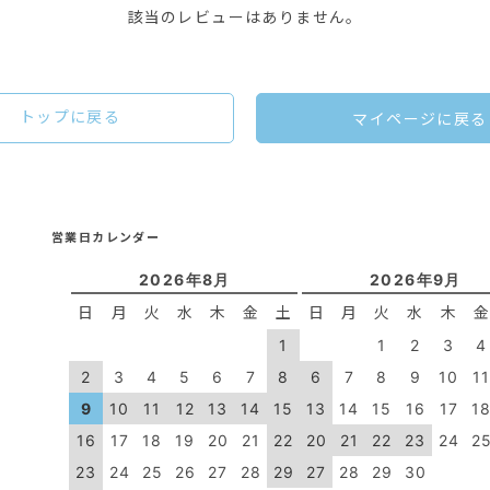
該当のレビューはありません。
トップに戻る
マイページに戻る
営業日カレンダー
2026年8月
2026年9月
日
月
火
水
木
金
土
日
月
火
水
木
1
1
2
3
4
2
3
4
5
6
7
8
6
7
8
9
10
1
9
10
11
12
13
14
15
13
14
15
16
17
1
16
17
18
19
20
21
22
20
21
22
23
24
2
23
24
25
26
27
28
29
27
28
29
30