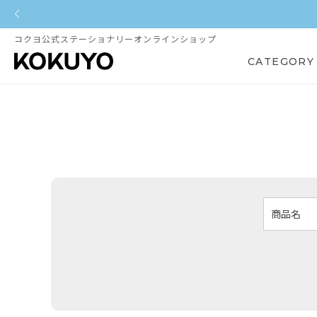
コクヨ公式ステーショナリーオンラインショップ
CATEGORY