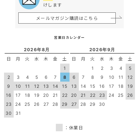
けします
メールマガジン購読はこちら
営業日カレンダー
2026年8月
2026年9月
日
月
火
水
木
金
土
日
月
火
水
木
金
土
1
1
2
3
4
5
2
3
4
5
6
7
8
6
7
8
9
10
11
12
9
10
11
12
13
14
15
13
14
15
16
17
18
19
16
17
18
19
20
21
22
20
21
22
23
24
25
26
23
24
25
26
27
28
29
27
28
29
30
30
31
：休業日