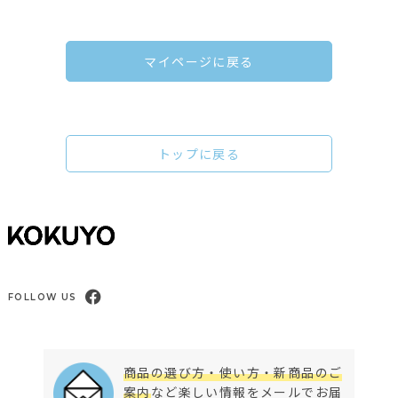
マイページに戻る
トップに戻る
FOLLOW US
商品の選び方・使い方・新商品のご
案内
など楽しい情報をメールでお届