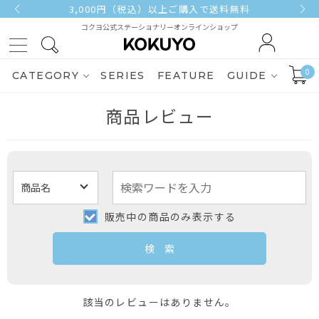
3,000円（税込）以上ご購入で送料無料
コクヨ公式ステーショナリーオンラインショップ
0
CATEGORY
SERIES
FEATURE
GUIDE
商品レビュー
販売中の商品のみ表示する
該当のレビューはありません。