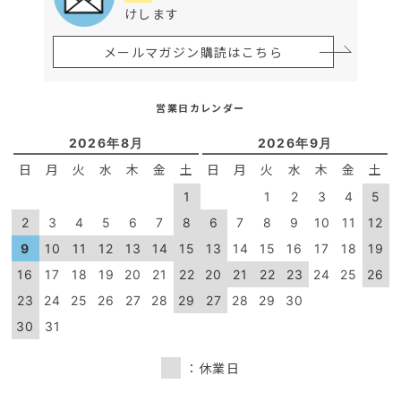
けします
メールマガジン購読はこちら
営業日カレンダー
2026年8月
2026年9月
日
月
火
水
木
金
土
日
月
火
水
木
金
土
1
1
2
3
4
5
2
3
4
5
6
7
8
6
7
8
9
10
11
12
9
10
11
12
13
14
15
13
14
15
16
17
18
19
16
17
18
19
20
21
22
20
21
22
23
24
25
26
23
24
25
26
27
28
29
27
28
29
30
30
31
：休業日