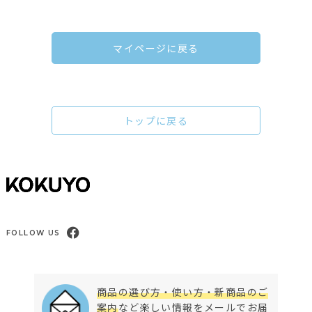
マイページに戻る
トップに戻る
FOLLOW US
商品の選び方・使い方・新商品のご
案内
など楽しい情報をメールでお届