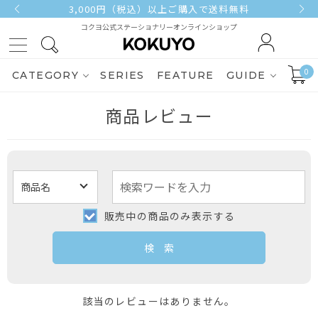
3,000円（税込）以上ご購入で送料無料
コクヨ公式ステーショナリーオンラインショップ
0
CATEGORY
SERIES
FEATURE
GUIDE
商品レビュー
販売中の商品のみ表示する
該当のレビューはありません。