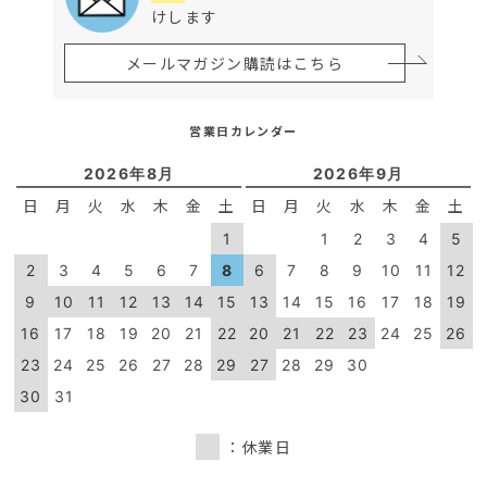
けします
メールマガジン購読はこちら
営業日カレンダー
2026年8月
2026年9月
日
月
火
水
木
金
土
日
月
火
水
木
金
土
1
1
2
3
4
5
2
3
4
5
6
7
8
6
7
8
9
10
11
12
9
10
11
12
13
14
15
13
14
15
16
17
18
19
16
17
18
19
20
21
22
20
21
22
23
24
25
26
23
24
25
26
27
28
29
27
28
29
30
30
31
：休業日