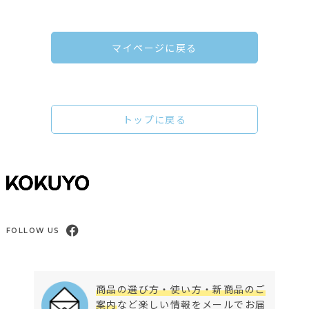
マイページに戻る
トップに戻る
FOLLOW US
商品の選び方・使い方・新商品のご
案内
など楽しい情報をメールでお届