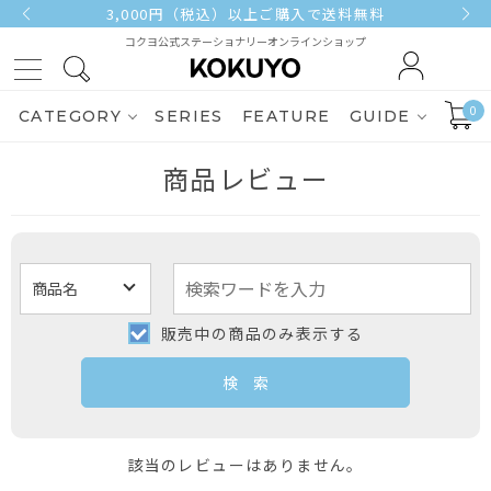
3,000円（税込）以上ご購入で送料無料
コクヨ公式ステーショナリーオンラインショップ
0
CATEGORY
SERIES
FEATURE
GUIDE
商品レビュー
販売中の商品のみ表示する
該当のレビューはありません。