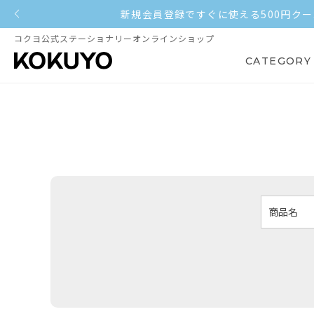
コクヨ公式ステーショナリーオンラインショップ
CATEGORY