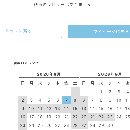
該当のレビューはありません。
トップに戻る
マイページに戻る
営業日カレンダー
2026年8月
2026年9月
日
月
火
水
木
金
土
日
月
火
水
木
1
1
2
3
4
2
3
4
5
6
7
8
6
7
8
9
10
1
9
10
11
12
13
14
15
13
14
15
16
17
1
16
17
18
19
20
21
22
20
21
22
23
24
2
23
24
25
26
27
28
29
27
28
29
30