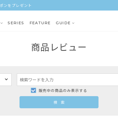
3,000円（税込）以上ご購入で送料無料
SERIES
FEATURE
GUIDE
商品レビュー
販売中の商品のみ表示する