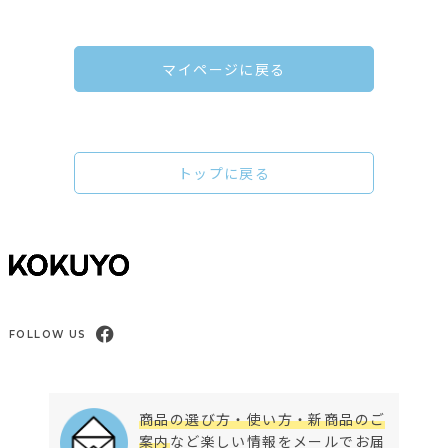
マイページに戻る
トップに戻る
FOLLOW US
商品の選び方・使い方・新商品のご
案内
など楽しい情報をメールでお届