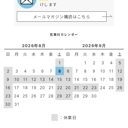
けします
メールマガジン購読はこちら
営業日カレンダー
2026年8月
2026年9月
日
月
火
水
木
金
土
日
月
火
水
木
金
土
1
1
2
3
4
5
2
3
4
5
6
7
8
6
7
8
9
10
11
12
9
10
11
12
13
14
15
13
14
15
16
17
18
19
16
17
18
19
20
21
22
20
21
22
23
24
25
26
23
24
25
26
27
28
29
27
28
29
30
30
31
：休業日