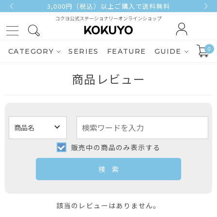
3,000円（税込）以上ご購入で送料無料
コクヨ公式ステーショナリーオンラインショップ
0
CATEGORY
SERIES
FEATURE
GUIDE
商品レビュー
販売中の商品のみ表示する
該当のレビューはありません。