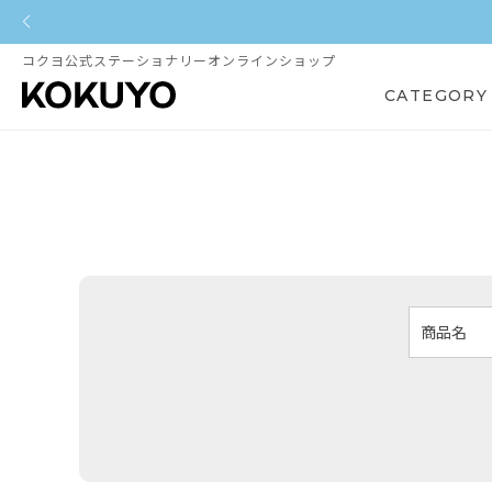
コクヨ公式ステーショナリーオンラインショップ
CATEGORY