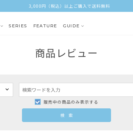
3,000円（税込）以上ご購入で送料無料
SERIES
FEATURE
GUIDE
商品レビュー
販売中の商品のみ表示する