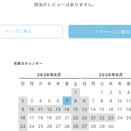
該当のレビューはありません。
トップに戻る
マイページに戻る
営業日カレンダー
2026年8月
2026年9月
日
月
火
水
木
金
土
日
月
火
水
木
1
1
2
3
4
2
3
4
5
6
7
8
6
7
8
9
10
1
9
10
11
12
13
14
15
13
14
15
16
17
1
16
17
18
19
20
21
22
20
21
22
23
24
2
23
24
25
26
27
28
29
27
28
29
30