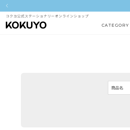
コクヨ公式ステーショナリーオンラインショップ
CATEGORY