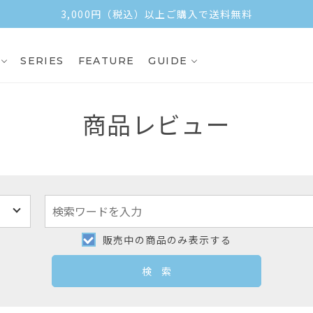
3,000円（税込）以上ご購入で送料無料
SERIES
FEATURE
GUIDE
商品レビュー
販売中の商品のみ表示する