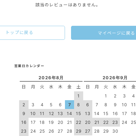
該当のレビューはありません。
トップに戻る
マイページに戻る
営業日カレンダー
2026年8月
2026年9月
日
月
火
水
木
金
土
日
月
火
水
木
1
1
2
3
4
2
3
4
5
6
7
8
6
7
8
9
10
1
9
10
11
12
13
14
15
13
14
15
16
17
1
16
17
18
19
20
21
22
20
21
22
23
24
2
23
24
25
26
27
28
29
27
28
29
30