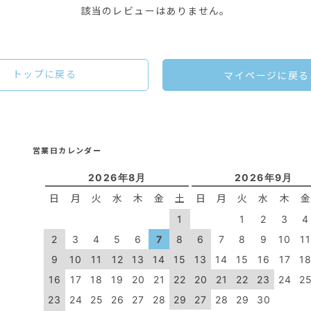
該当のレビューはありません。
トップに戻る
マイページに戻る
営業日カレンダー
2026年8月
2026年9月
日
月
火
水
木
金
土
日
月
火
水
木
1
1
2
3
4
2
3
4
5
6
7
8
6
7
8
9
10
1
9
10
11
12
13
14
15
13
14
15
16
17
1
16
17
18
19
20
21
22
20
21
22
23
24
2
23
24
25
26
27
28
29
27
28
29
30