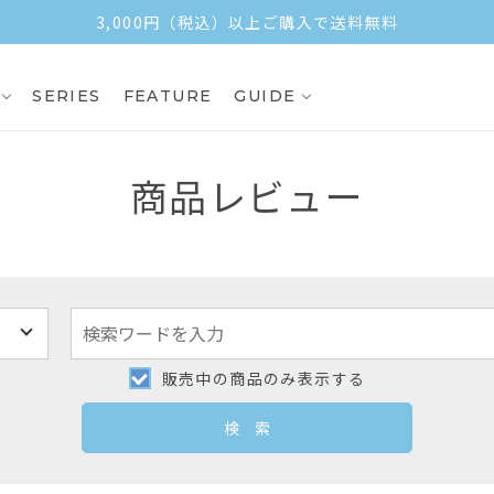
3,000円（税込）以上ご購入で送料無料
SERIES
FEATURE
GUIDE
商品レビュー
販売中の商品のみ表示する