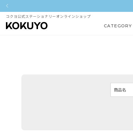
コクヨ公式ステーショナリーオンラインショップ
CATEGORY