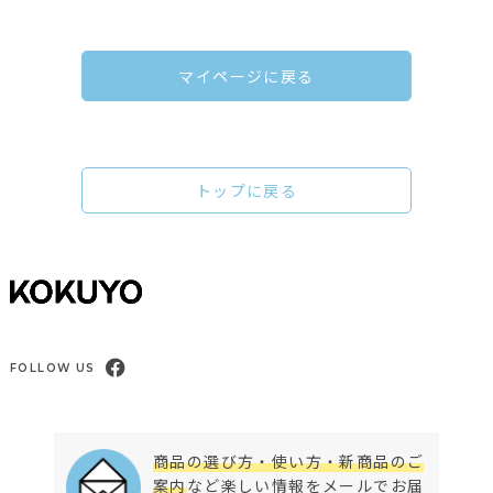
マイページに戻る
トップに戻る
FOLLOW US
商品の選び方・使い方・新商品のご
案内
など楽しい情報をメールでお届