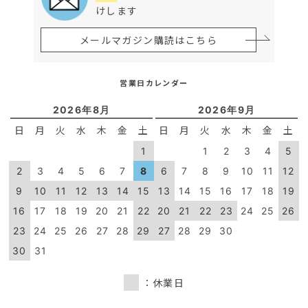
けします
メールマガジン購読はこちら
営業日カレンダー
2026年8月
2026年9月
日
月
火
水
木
金
土
日
月
火
水
木
金
土
1
1
2
3
4
5
2
3
4
5
6
7
8
6
7
8
9
10
11
12
9
10
11
12
13
14
15
13
14
15
16
17
18
19
16
17
18
19
20
21
22
20
21
22
23
24
25
26
23
24
25
26
27
28
29
27
28
29
30
30
31
：休業日