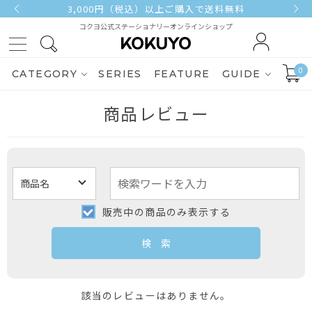
3,000円（税込）以上ご購入で送料無料
コクヨ公式ステーショナリーオンラインショップ
0
CATEGORY
SERIES
FEATURE
GUIDE
商品レビュー
販売中の商品のみ表示する
該当のレビューはありません。