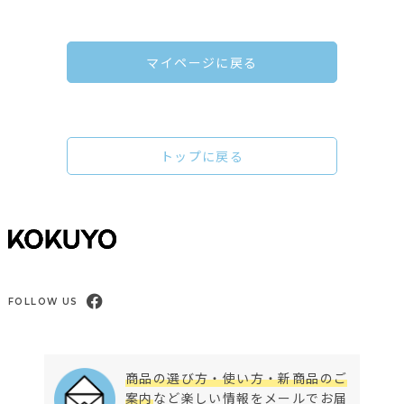
マイページに戻る
トップに戻る
FOLLOW US
商品の選び方・使い方・新商品のご
案内
など楽しい情報をメールでお届