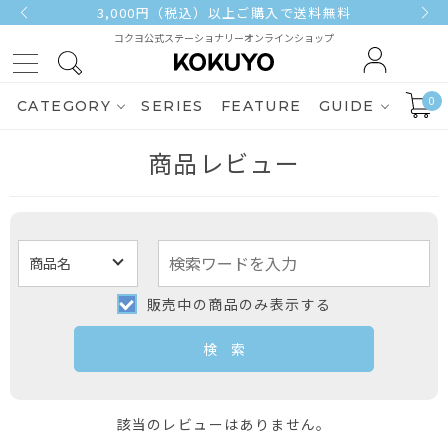
3,000円（税込）以上ご購入で送料無料
コクヨ公式ステーショナリーオンラインショップ
0
CATEGORY
SERIES
FEATURE
GUIDE
商品レビュー
販売中の商品のみ表示する
該当のレビューはありません。