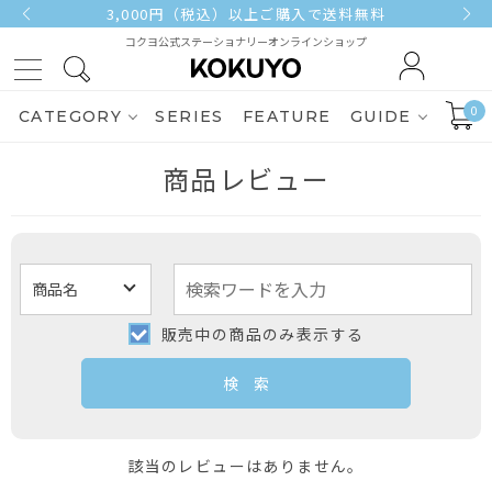
3,000円（税込）以上ご購入で送料無料
コクヨ公式ステーショナリーオンラインショップ
0
CATEGORY
SERIES
FEATURE
GUIDE
商品レビュー
販売中の商品のみ表示する
該当のレビューはありません。