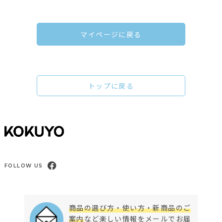
マイページに戻る
トップに戻る
FOLLOW US
商品の選び方・使い方・新商品のご
案内
など楽しい情報をメールでお届