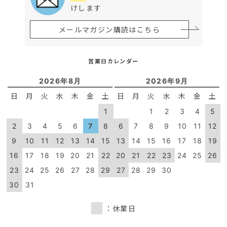
けします
メールマガジン購読はこちら
営業日カレンダー
2026年8月
2026年9月
日
月
火
水
木
金
土
日
月
火
水
木
金
土
1
1
2
3
4
5
2
3
4
5
6
7
8
6
7
8
9
10
11
12
9
10
11
12
13
14
15
13
14
15
16
17
18
19
16
17
18
19
20
21
22
20
21
22
23
24
25
26
23
24
25
26
27
28
29
27
28
29
30
30
31
：休業日