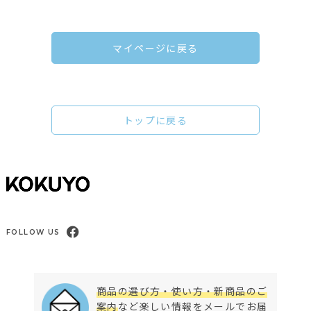
マイページに戻る
トップに戻る
FOLLOW US
商品の選び方・使い方・新商品のご
案内
など楽しい情報をメールでお届