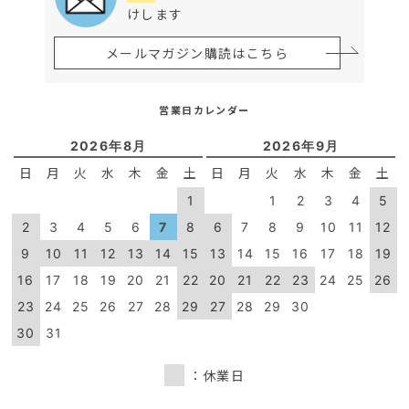
けします
メールマガジン購読はこちら
営業日カレンダー
2026年8月
2026年9月
日
月
火
水
木
金
土
日
月
火
水
木
金
土
1
1
2
3
4
5
2
3
4
5
6
7
8
6
7
8
9
10
11
12
9
10
11
12
13
14
15
13
14
15
16
17
18
19
16
17
18
19
20
21
22
20
21
22
23
24
25
26
23
24
25
26
27
28
29
27
28
29
30
30
31
：休業日