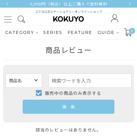
3,000円（税込）以上ご購入で送料無料
コクヨ公式ステーショナリーオンラインショップ
0
CATEGORY
SERIES
FEATURE
GUIDE
商品レビュー
販売中の商品のみ表示する
該当のレビューはありません。