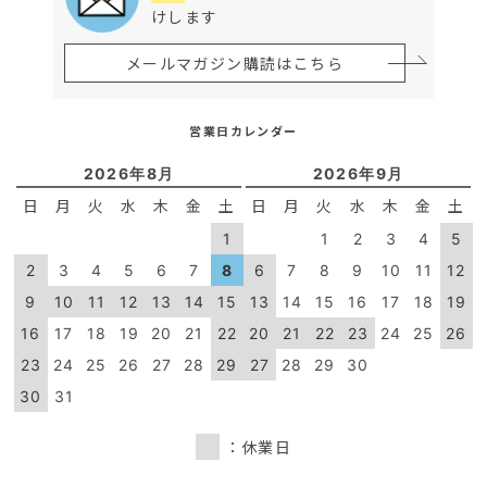
けします
メールマガジン購読はこちら
営業日カレンダー
2026年8月
2026年9月
日
月
火
水
木
金
土
日
月
火
水
木
金
土
1
1
2
3
4
5
2
3
4
5
6
7
8
6
7
8
9
10
11
12
9
10
11
12
13
14
15
13
14
15
16
17
18
19
16
17
18
19
20
21
22
20
21
22
23
24
25
26
23
24
25
26
27
28
29
27
28
29
30
30
31
：休業日