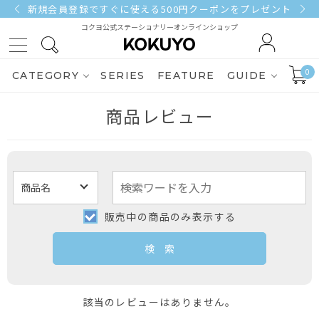
新規会員登録ですぐに使える500円クーポンをプレゼント
コクヨ公式ステーショナリーオンラインショップ
0
CATEGORY
SERIES
FEATURE
GUIDE
商品レビュー
販売中の商品のみ表示する
該当のレビューはありません。