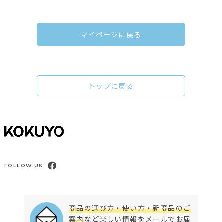
マイページに戻る
トップに戻る
FOLLOW US
商品の選び方・使い方・新商品のご
案内
など楽しい情報をメールでお届