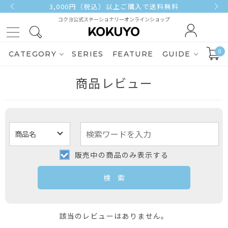
3,000円（税込）以上ご購入で送料無料
コクヨ公式ステーショナリーオンラインショップ
0
CATEGORY
SERIES
FEATURE
GUIDE
商品レビュー
販売中の商品のみ表示する
該当のレビューはありません。