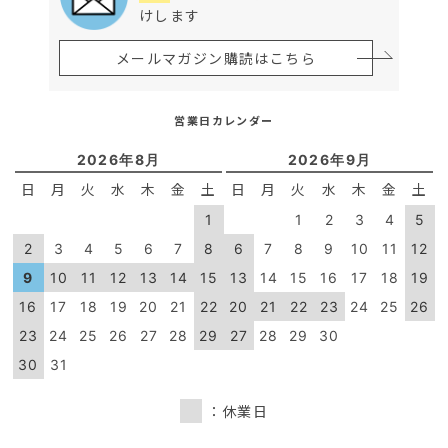
けします
メールマガジン購読はこちら
営業日カレンダー
2026年8月
2026年9月
日
月
火
水
木
金
土
日
月
火
水
木
金
土
1
1
2
3
4
5
2
3
4
5
6
7
8
6
7
8
9
10
11
12
9
10
11
12
13
14
15
13
14
15
16
17
18
19
16
17
18
19
20
21
22
20
21
22
23
24
25
26
23
24
25
26
27
28
29
27
28
29
30
30
31
：休業日