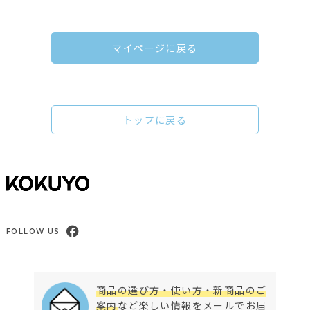
マイページに戻る
トップに戻る
FOLLOW US
商品の選び方・使い方・新商品のご
案内
など楽しい情報をメールでお届