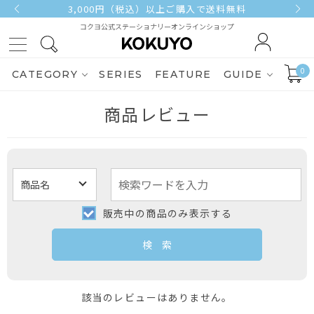
3,000円（税込）以上ご購入で送料無料
コクヨ公式ステーショナリーオンラインショップ
0
CATEGORY
SERIES
FEATURE
GUIDE
商品レビュー
販売中の商品のみ表示する
該当のレビューはありません。