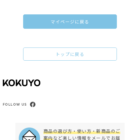
マイページに戻る
トップに戻る
FOLLOW US
商品の選び方・使い方・新商品のご
案内
など楽しい情報をメールでお届