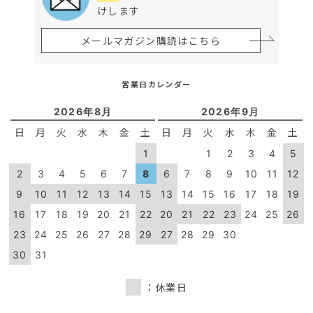
けします
メールマガジン購読はこちら
営業日カレンダー
2026年8月
2026年9月
日
月
火
水
木
金
土
日
月
火
水
木
金
土
1
1
2
3
4
5
2
3
4
5
6
7
8
6
7
8
9
10
11
12
9
10
11
12
13
14
15
13
14
15
16
17
18
19
16
17
18
19
20
21
22
20
21
22
23
24
25
26
23
24
25
26
27
28
29
27
28
29
30
30
31
：休業日