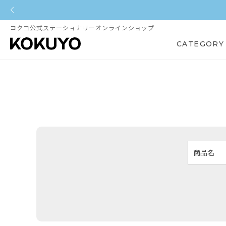
コクヨ公式ステーショナリーオンラインショップ
CATEGORY