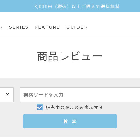
3,000円（税込）以上ご購入で送料無料
SERIES
FEATURE
GUIDE
商品レビュー
販売中の商品のみ表示する