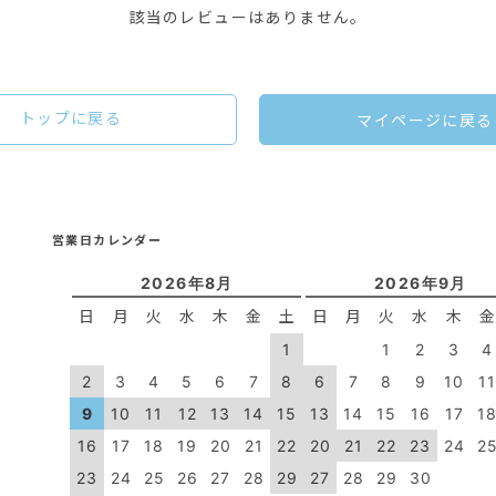
該当のレビューはありません。
トップに戻る
マイページに戻る
営業日カレンダー
2026年8月
2026年9月
日
月
火
水
木
金
土
日
月
火
水
木
1
1
2
3
4
2
3
4
5
6
7
8
6
7
8
9
10
1
9
10
11
12
13
14
15
13
14
15
16
17
1
16
17
18
19
20
21
22
20
21
22
23
24
2
23
24
25
26
27
28
29
27
28
29
30