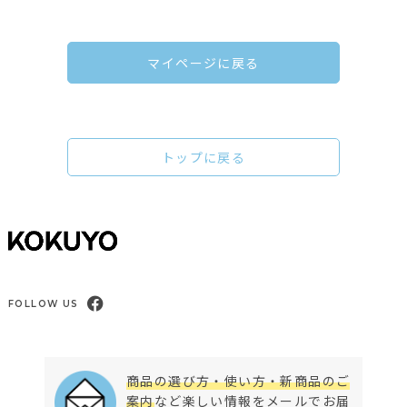
マイページに戻る
トップに戻る
FOLLOW US
商品の選び方・使い方・新商品のご
案内
など楽しい情報をメールでお届