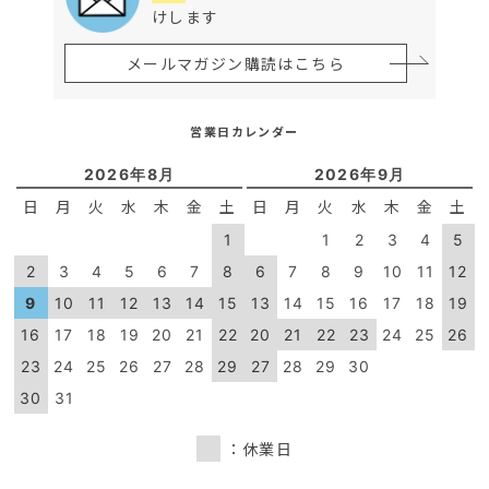
けします
メールマガジン購読はこちら
営業日カレンダー
2026年8月
2026年9月
日
月
火
水
木
金
土
日
月
火
水
木
金
土
1
1
2
3
4
5
2
3
4
5
6
7
8
6
7
8
9
10
11
12
9
10
11
12
13
14
15
13
14
15
16
17
18
19
16
17
18
19
20
21
22
20
21
22
23
24
25
26
23
24
25
26
27
28
29
27
28
29
30
30
31
：休業日