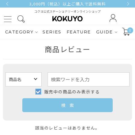
3,000円（税込）以上ご購入で送料無料
コクヨ公式ステーショナリーオンラインショップ
0
CATEGORY
SERIES
FEATURE
GUIDE
商品レビュー
販売中の商品のみ表示する
該当のレビューはありません。