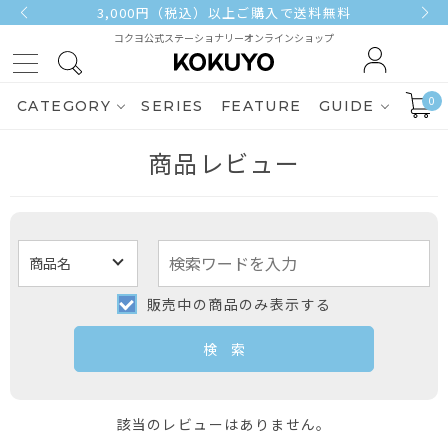
3,000円（税込）以上ご購入で送料無料
コクヨ公式ステーショナリーオンラインショップ
0
CATEGORY
SERIES
FEATURE
GUIDE
商品レビュー
販売中の商品のみ表示する
該当のレビューはありません。