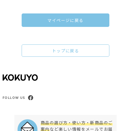
マイページに戻る
トップに戻る
FOLLOW US
商品の選び方・使い方・新商品のご
案内
など楽しい情報をメールでお届