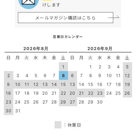
けします
メールマガジン購読はこちら
営業日カレンダー
2026年8月
2026年9月
日
月
火
水
木
金
土
日
月
火
水
木
金
土
1
1
2
3
4
5
2
3
4
5
6
7
8
6
7
8
9
10
11
12
9
10
11
12
13
14
15
13
14
15
16
17
18
19
16
17
18
19
20
21
22
20
21
22
23
24
25
26
23
24
25
26
27
28
29
27
28
29
30
30
31
：休業日