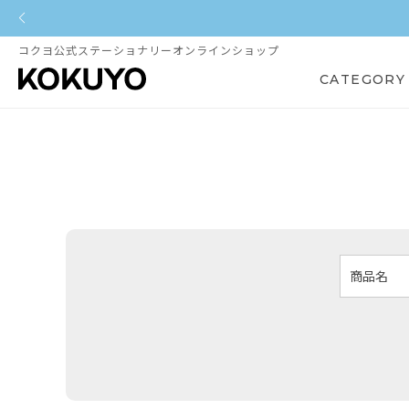
コクヨ公式ステーショナリーオンラインショップ
CATEGORY