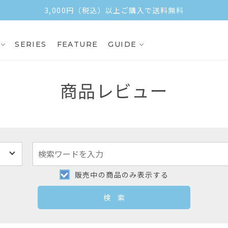
3,000円（税込）以上ご購入で送料無料
SERIES
FEATURE
GUIDE
商品レビュー
販売中の商品のみ表示する