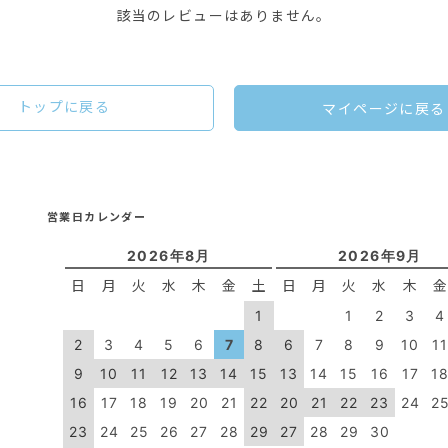
該当のレビューはありません。
トップに戻る
マイページに戻る
営業日カレンダー
2026年8月
2026年9月
日
月
火
水
木
金
土
日
月
火
水
木
1
1
2
3
4
2
3
4
5
6
7
8
6
7
8
9
10
1
9
10
11
12
13
14
15
13
14
15
16
17
1
16
17
18
19
20
21
22
20
21
22
23
24
2
23
24
25
26
27
28
29
27
28
29
30