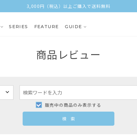
3,000円（税込）以上ご購入で送料無料
SERIES
FEATURE
GUIDE
商品レビュー
販売中の商品のみ表示する