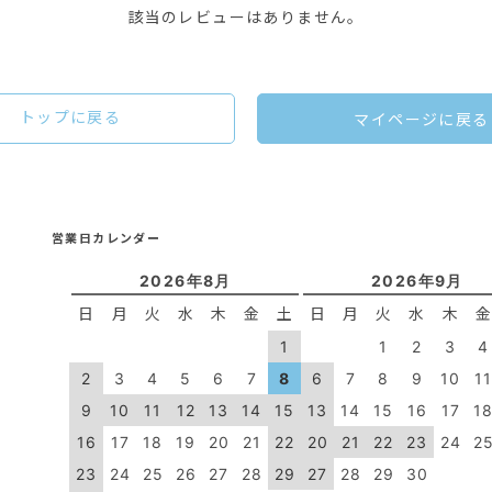
該当のレビューはありません。
トップに戻る
マイページに戻る
営業日カレンダー
2026年8月
2026年9月
日
月
火
水
木
金
土
日
月
火
水
木
1
1
2
3
4
2
3
4
5
6
7
8
6
7
8
9
10
1
9
10
11
12
13
14
15
13
14
15
16
17
1
16
17
18
19
20
21
22
20
21
22
23
24
2
23
24
25
26
27
28
29
27
28
29
30