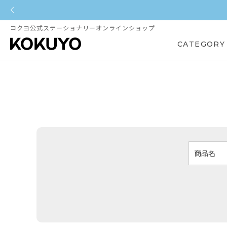
コクヨ公式ステーショナリーオンラインショップ
CATEGORY