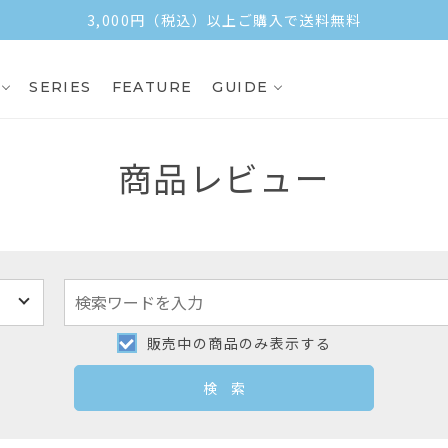
3,000円（税込）以上ご購入で送料無料
SERIES
FEATURE
GUIDE
商品レビュー
販売中の商品のみ表示する