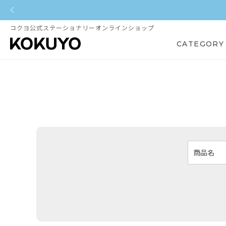
コクヨ公式ステーショナリーオンラインショップ
CATEGORY