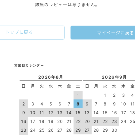
該当のレビューはありません。
トップに戻る
マイページに戻る
営業日カレンダー
2026年8月
2026年9月
日
月
火
水
木
金
土
日
月
火
水
木
1
1
2
3
4
2
3
4
5
6
7
8
6
7
8
9
10
1
9
10
11
12
13
14
15
13
14
15
16
17
1
16
17
18
19
20
21
22
20
21
22
23
24
2
23
24
25
26
27
28
29
27
28
29
30