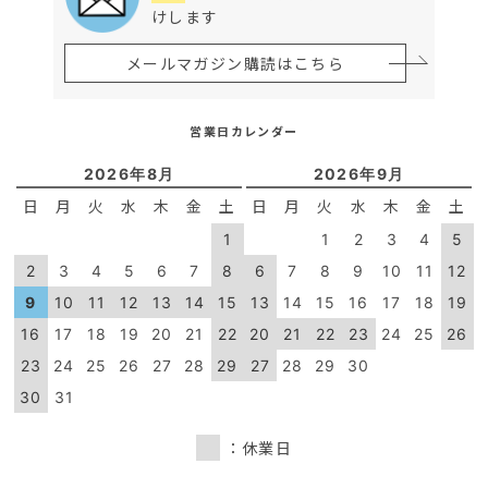
けします
メールマガジン購読はこちら
営業日カレンダー
2026年8月
2026年9月
日
月
火
水
木
金
土
日
月
火
水
木
金
土
1
1
2
3
4
5
2
3
4
5
6
7
8
6
7
8
9
10
11
12
9
10
11
12
13
14
15
13
14
15
16
17
18
19
16
17
18
19
20
21
22
20
21
22
23
24
25
26
23
24
25
26
27
28
29
27
28
29
30
30
31
：休業日