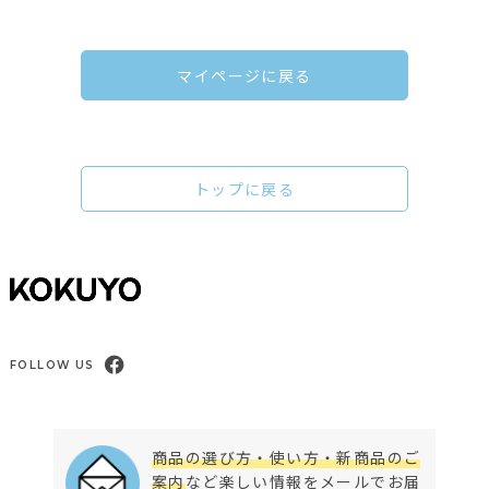
マイページに戻る
トップに戻る
FOLLOW US
商品の選び方・使い方・新商品のご
案内
など楽しい情報をメールでお届