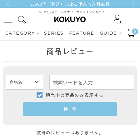
3,000円（税込）以上ご購入で送料無料
コクヨ公式ステーショナリーオンラインショップ
0
CATEGORY
SERIES
FEATURE
GUIDE
商品レビュー
販売中の商品のみ表示する
該当のレビューはありません。