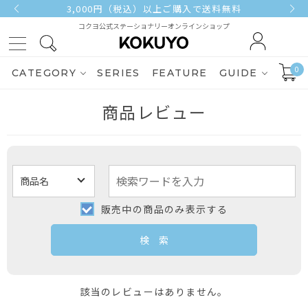
3,000円（税込）以上ご購入で送料無料
コクヨ公式ステーショナリーオンラインショップ
0
CATEGORY
SERIES
FEATURE
GUIDE
商品レビュー
販売中の商品のみ表示する
該当のレビューはありません。