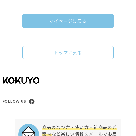
マイページに戻る
トップに戻る
FOLLOW US
商品の選び方・使い方・新商品のご
案内
など楽しい情報をメールでお届