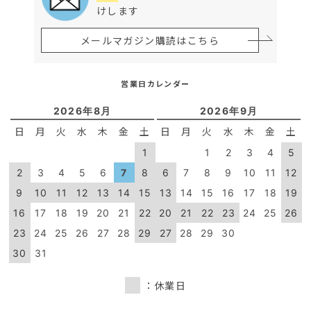
けします
メールマガジン購読はこちら
営業日カレンダー
2026年8月
2026年9月
日
月
火
水
木
金
土
日
月
火
水
木
金
土
1
1
2
3
4
5
2
3
4
5
6
7
8
6
7
8
9
10
11
12
9
10
11
12
13
14
15
13
14
15
16
17
18
19
16
17
18
19
20
21
22
20
21
22
23
24
25
26
23
24
25
26
27
28
29
27
28
29
30
30
31
：休業日