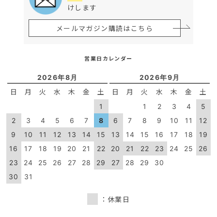
けします
メールマガジン購読はこちら
営業日カレンダー
2026年8月
2026年9月
日
月
火
水
木
金
土
日
月
火
水
木
金
土
1
1
2
3
4
5
2
3
4
5
6
7
8
6
7
8
9
10
11
12
9
10
11
12
13
14
15
13
14
15
16
17
18
19
16
17
18
19
20
21
22
20
21
22
23
24
25
26
23
24
25
26
27
28
29
27
28
29
30
30
31
：休業日