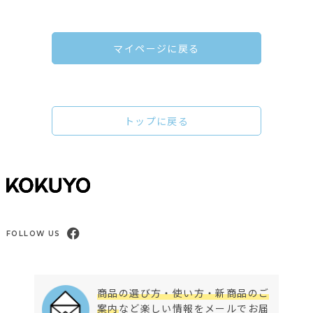
マイページに戻る
トップに戻る
FOLLOW US
商品の選び方・使い方・新商品のご
案内
など楽しい情報をメールでお届