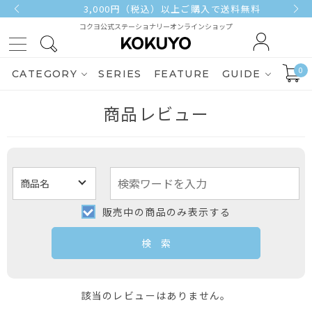
3,000円（税込）以上ご購入で送料無料
コクヨ公式ステーショナリーオンラインショップ
0
CATEGORY
SERIES
FEATURE
GUIDE
商品レビュー
販売中の商品のみ表示する
該当のレビューはありません。