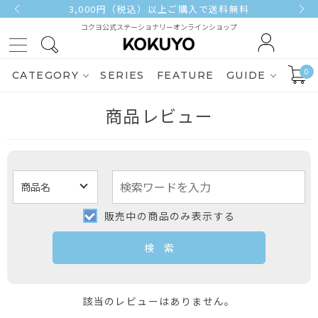
3,000円（税込）以上ご購入で送料無料
コクヨ公式ステーショナリーオンラインショップ
0
CATEGORY
SERIES
FEATURE
GUIDE
商品レビュー
販売中の商品のみ表示する
該当のレビューはありません。