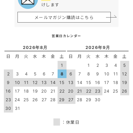
けします
メールマガジン購読はこちら
営業日カレンダー
2026年8月
2026年9月
日
月
火
水
木
金
土
日
月
火
水
木
金
土
1
1
2
3
4
5
2
3
4
5
6
7
8
6
7
8
9
10
11
12
9
10
11
12
13
14
15
13
14
15
16
17
18
19
16
17
18
19
20
21
22
20
21
22
23
24
25
26
23
24
25
26
27
28
29
27
28
29
30
30
31
：休業日