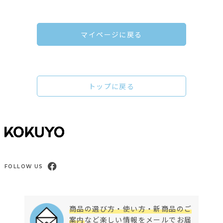
マイページに戻る
トップに戻る
FOLLOW US
商品の選び方・使い方・新商品のご
案内
など楽しい情報をメールでお届