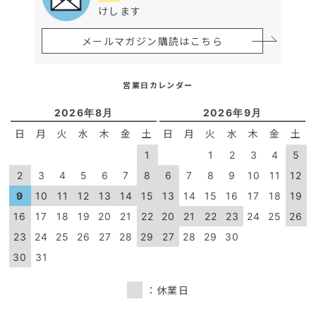
けします
メールマガジン購読はこちら
営業日カレンダー
2026年8月
2026年9月
日
月
火
水
木
金
土
日
月
火
水
木
金
土
1
1
2
3
4
5
2
3
4
5
6
7
8
6
7
8
9
10
11
12
9
10
11
12
13
14
15
13
14
15
16
17
18
19
16
17
18
19
20
21
22
20
21
22
23
24
25
26
23
24
25
26
27
28
29
27
28
29
30
30
31
：休業日