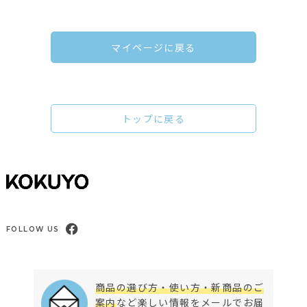
マイページに戻る
トップに戻る
FOLLOW US
商品の選び方・使い方・新商品のご
案内
など楽しい情報をメールでお届