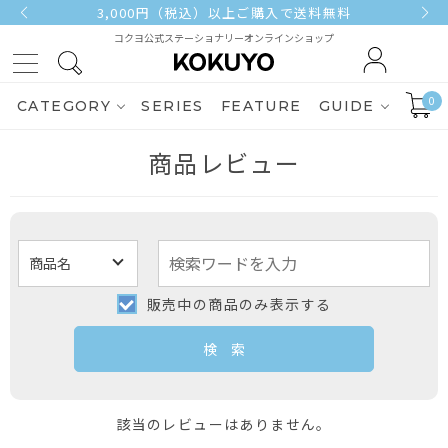
3,000円（税込）以上ご購入で送料無料
コクヨ公式ステーショナリーオンラインショップ
0
CATEGORY
SERIES
FEATURE
GUIDE
商品レビュー
販売中の商品のみ表示する
該当のレビューはありません。