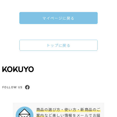
マイページに戻る
トップに戻る
FOLLOW US
商品の選び方・使い方・新商品のご
案内
など楽しい情報をメールでお届