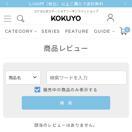
3,000円（税込）以上ご購入で送料無料
コクヨ公式ステーショナリーオンラインショップ
0
CATEGORY
SERIES
FEATURE
GUIDE
商品レビュー
販売中の商品のみ表示する
該当のレビューはありません。