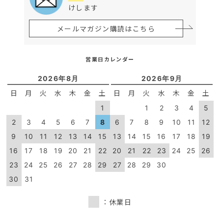
けします
メールマガジン購読はこちら
営業日カレンダー
2026年8月
2026年9月
日
月
火
水
木
金
土
日
月
火
水
木
金
土
1
1
2
3
4
5
2
3
4
5
6
7
8
6
7
8
9
10
11
12
9
10
11
12
13
14
15
13
14
15
16
17
18
19
16
17
18
19
20
21
22
20
21
22
23
24
25
26
23
24
25
26
27
28
29
27
28
29
30
30
31
：休業日