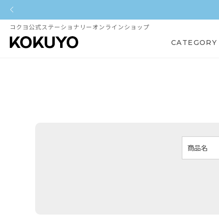
コクヨ公式ステーショナリーオンラインショップ
CATEGORY