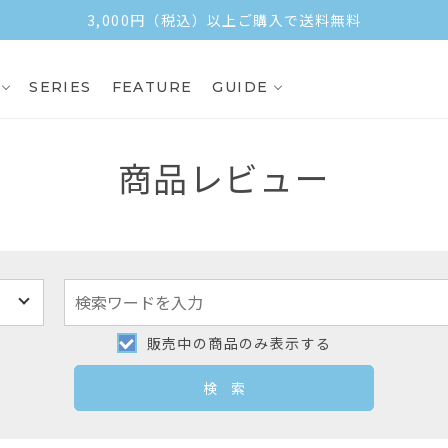
3,000円（税込）以上ご購入で送料無料
SERIES
FEATURE
GUIDE
商品レビュー
販売中の商品のみ表示する