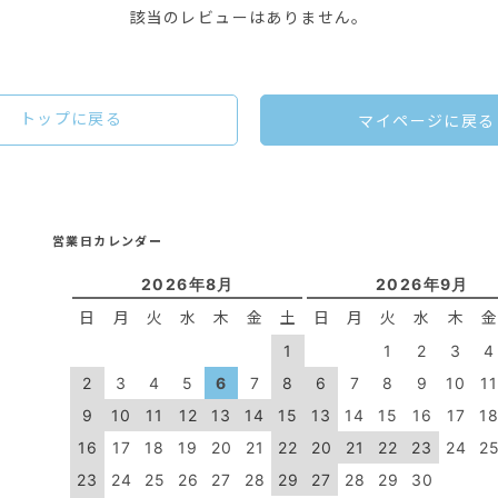
該当のレビューはありません。
トップに戻る
マイページに戻る
営業日カレンダー
2026年8月
2026年9月
日
月
火
水
木
金
土
日
月
火
水
木
1
1
2
3
4
2
3
4
5
6
7
8
6
7
8
9
10
1
9
10
11
12
13
14
15
13
14
15
16
17
1
16
17
18
19
20
21
22
20
21
22
23
24
2
23
24
25
26
27
28
29
27
28
29
30