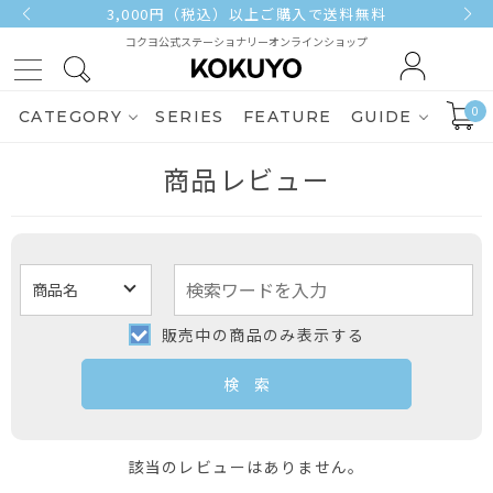
3,000円（税込）以上ご購入で送料無料
コクヨ公式ステーショナリーオンラインショップ
0
CATEGORY
SERIES
FEATURE
GUIDE
商品レビュー
販売中の商品のみ表示する
該当のレビューはありません。