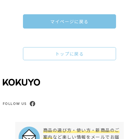
マイページに戻る
トップに戻る
FOLLOW US
商品の選び方・使い方・新商品のご
案内
など楽しい情報をメールでお届