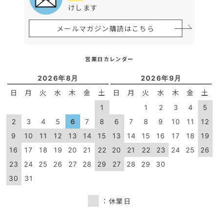
けします
メールマガジン購読はこちら
営業日カレンダー
2026年8月
2026年9月
日
月
火
水
木
金
土
日
月
火
水
木
金
土
1
1
2
3
4
5
2
3
4
5
6
7
8
6
7
8
9
10
11
12
9
10
11
12
13
14
15
13
14
15
16
17
18
19
16
17
18
19
20
21
22
20
21
22
23
24
25
26
23
24
25
26
27
28
29
27
28
29
30
30
31
：休業日