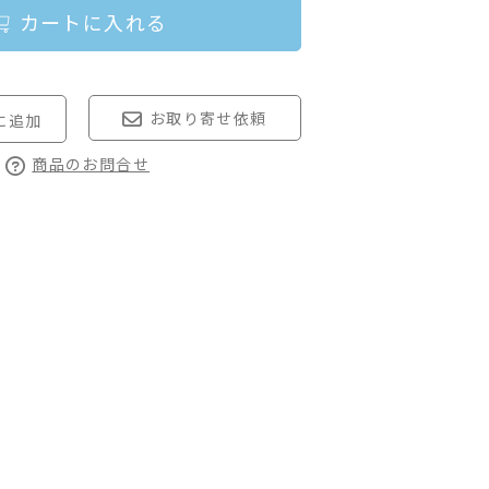
カートに入れる
お取り寄せ依頼
商品のお問合せ