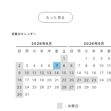
もっと見る
営業日カレンダー
2026年8月
2026年9月
日
月
火
水
木
金
土
日
月
火
水
木
1
1
2
3
4
2
3
4
5
6
7
8
6
7
8
9
10
1
9
10
11
12
13
14
15
13
14
15
16
17
1
16
17
18
19
20
21
22
20
21
22
23
24
2
23
24
25
26
27
28
29
27
28
29
30
30
31
：休業日