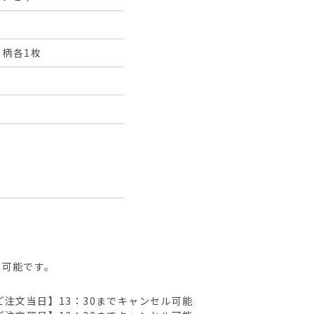
柄各1枚
が可能です。
ご注文当日】13：30までキャンセル可能