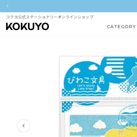
コクヨ公式ステーショナリーオンラインショップ
CATEGORY