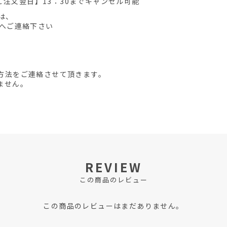
ご注文翌日】13：30までキャンセル可能
は、
先へご連絡下さい
方法をご連絡させて頂きます。
ません。
REVIEW
この商品のレビュー
この商品のレビューはまだありません。