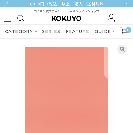
3,000円（税込）以上ご購入で送料無料
コクヨ公式ステーショナリーオンラインショップ
0
CATEGORY
SERIES
FEATURE
GUIDE