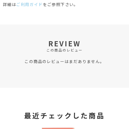
詳細は
ご利用ガイド
をご参照下さい。
REVIEW
この商品のレビュー
この商品のレビューはまだありません。
最近チェックした商品