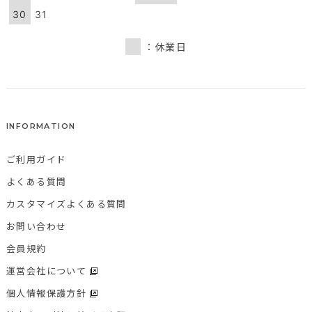
30
31
：休業日
INFORMATION
ご利用ガイド
よくある質問
カスタマイズよくある質問
お問い合わせ
会員規約
運営会社について
個人情報保護方針