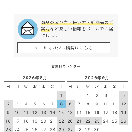
商品の選び方・使い方・新商品のご
案内
など楽しい情報をメールでお届
けします
メールマガジン購読はこちら
営業日カレンダー
2026年8月
2026年9月
日
月
火
水
木
金
土
日
月
火
水
木
金
土
1
1
2
3
4
5
2
3
4
5
6
7
8
6
7
8
9
10
11
12
9
10
11
12
13
14
15
13
14
15
16
17
18
19
16
17
18
19
20
21
22
20
21
22
23
24
25
26
23
24
25
26
27
28
29
27
28
29
30