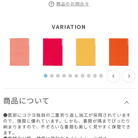
商品のお問合せ
VARIATION
商品について
●底部にコクヨ独自の二重折り返し加工が採用されています
ので、強度に優れています。しかも、書類が隅までぴったり
納まりますので、不ぞろいな書類も美しく見やすく保管でき
ます。