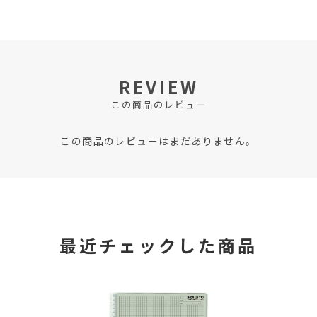
REVIEW
この商品のレビュー
この商品のレビューはまだありません。
最近チェックした商品