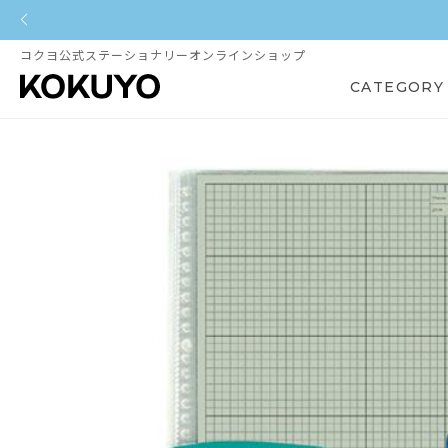
コクヨ公式ステーショナリーオンラインショップ
CATEGORY