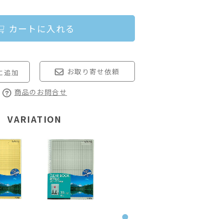
カートに入れる
お取り寄せ依頼
商品のお問合せ
VARIATION