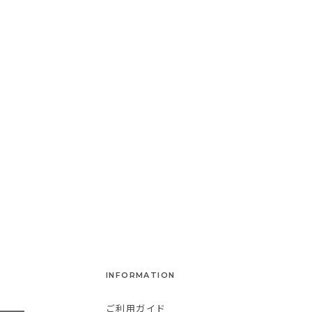
INFORMATION
ご利用ガイド