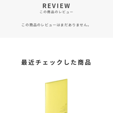
REVIEW
この商品のレビュー
この商品のレビューはまだありません。
最近チェックした商品