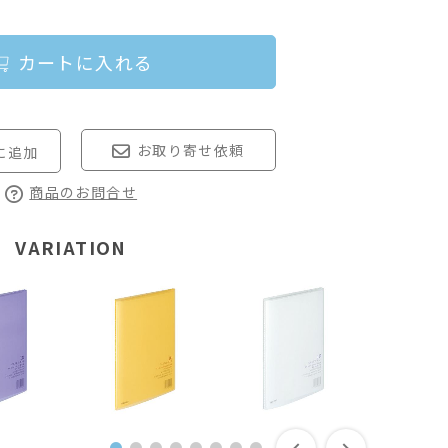
カートに入れる
お取り寄せ依頼
商品のお問合せ
VARIATION