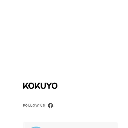
FOLLOW US