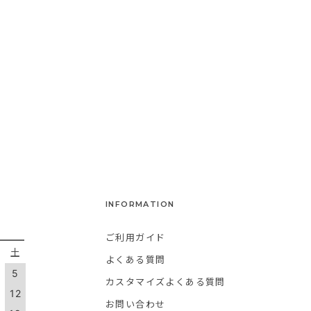
INFORMATION
ご利用ガイド
金
土
よくある質問
5
カスタマイズよくある質問
1
12
お問い合わせ