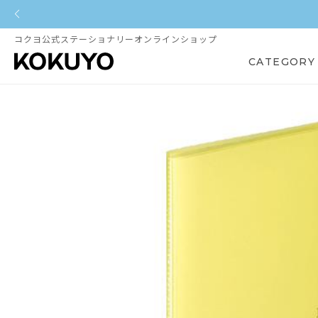
コクヨ公式ステーショナリーオンラインショップ
CATEGORY