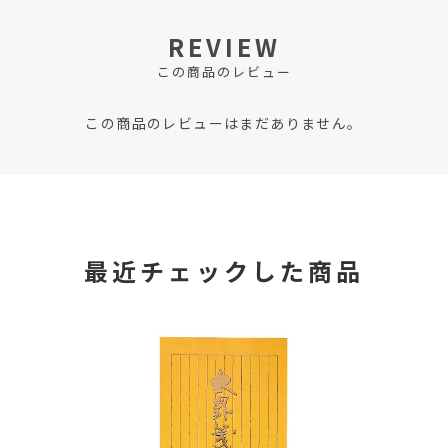
REVIEW
この商品のレビュー
この商品のレビューはまだありません。
最近チェックした商品