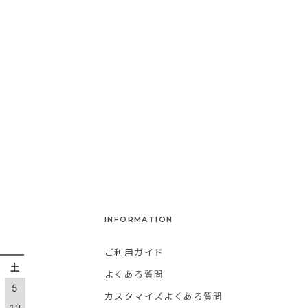
INFORMATION
ご利用ガイド
金
土
よくある質問
5
カスタマイズよくある質問
1
12