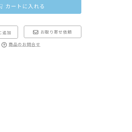
カートに入れる
お取り寄せ依頼
商品のお問合せ