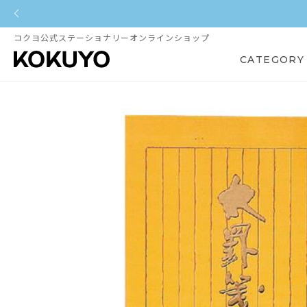
コクヨ公式ステーショナリーオンラインショップ
CATEGORY