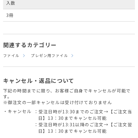
入数
3冊
関連するカテゴリー
ファイル
プレゼン用ファイル
キャンセル・返品について
下記の時間までに限り、お客様ご自身でキャンセルが可能で
す。
※御注文の一部キャンセルは受け付けておりません
・キャンセル
：受注日時が13:30までのご注文→【ご注文当
日】13：30までキャンセル可能
：受注日時が13:31以降のご注文→【ご注文翌
日】13：30までキャンセル可能