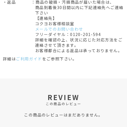
・返品
：商品の破損・汚損商品が届いた場合は、
商品到着後30日間以内に下記連絡先へご連絡
下さい
【連絡先】
コクヨお客様相談室
メールでのお問い合わせ
フリーダイヤル：0120-201-594
詳細を確認の上、状況に応じた対応方法をご
連絡させて頂きます。
お客様都合による返品は承っておりません。
詳細は
ご利用ガイド
をご参照下さい。
REVIEW
この商品のレビュー
この商品のレビューはまだありません。