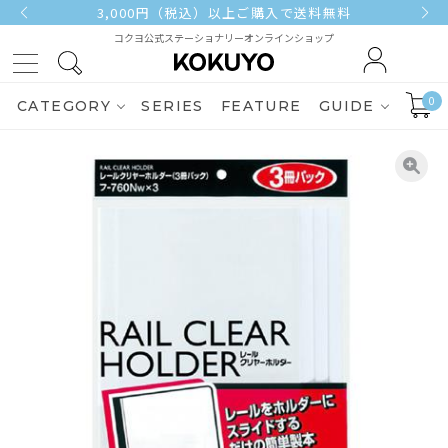
3,000円（税込）以上ご購入で送料無料
コクヨ公式ステーショナリーオンラインショップ
0
CATEGORY
SERIES
FEATURE
GUIDE