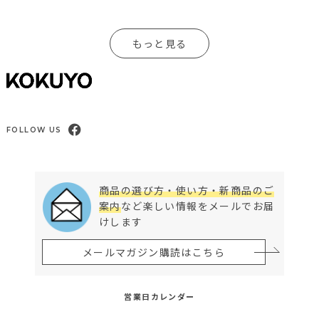
もっと見る
FOLLOW US
商品の選び方・使い方・新商品のご
案内
など楽しい情報をメールでお届
けします
メールマガジン購読はこちら
営業日カレンダー