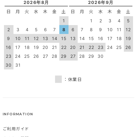
2026年8月
2026年9月
日
月
火
水
木
金
土
日
月
火
水
木
金
土
1
1
2
3
4
5
2
3
4
5
6
7
8
6
7
8
9
10
11
12
9
10
11
12
13
14
15
13
14
15
16
17
18
19
16
17
18
19
20
21
22
20
21
22
23
24
25
26
23
24
25
26
27
28
29
27
28
29
30
30
31
：休業日
INFORMATION
ご利用ガイド