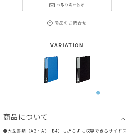
お取り寄せ依頼
商品のお問合せ
VARIATION
商品について
●大型書類（A2・A3・B4）も折らずに収容できるサイドス