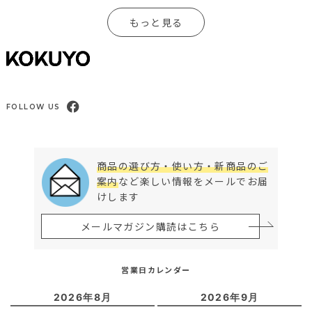
もっと見る
FOLLOW US
商品の選び方・使い方・新商品のご
案内
など楽しい情報をメールでお届
けします
メールマガジン購読はこちら
営業日カレンダー
2026年8月
2026年9月