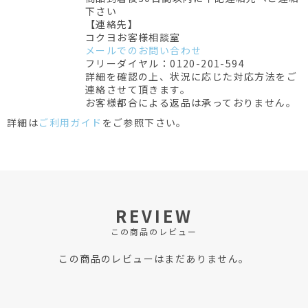
下さい
【連絡先】
コクヨお客様相談室
メールでのお問い合わせ
フリーダイヤル：0120-201-594
詳細を確認の上、状況に応じた対応方法をご
連絡させて頂きます。
お客様都合による返品は承っておりません。
詳細は
ご利用ガイド
をご参照下さい。
REVIEW
この商品のレビュー
この商品のレビューはまだありません。