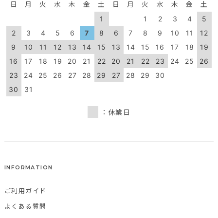
日
月
火
水
木
金
土
日
月
火
水
木
金
土
1
1
2
3
4
5
2
3
4
5
6
7
8
6
7
8
9
10
11
12
9
10
11
12
13
14
15
13
14
15
16
17
18
19
16
17
18
19
20
21
22
20
21
22
23
24
25
26
23
24
25
26
27
28
29
27
28
29
30
30
31
：休業日
INFORMATION
ご利用ガイド
よくある質問