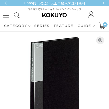
3,000円（税込）以上ご購入で送料無料
コクヨ公式ステーショナリーオンラインショップ
0
CATEGORY
SERIES
FEATURE
GUIDE