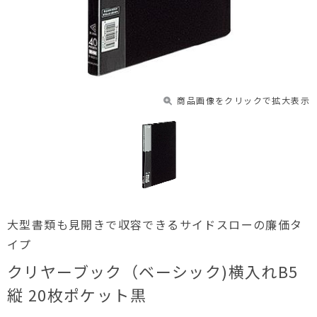
商品画像をクリックで拡大表示
大型書類も見開きで収容できるサイドスローの廉価タ
イプ
クリヤーブック（ベーシック)横入れB5
縦 20枚ポケット黒