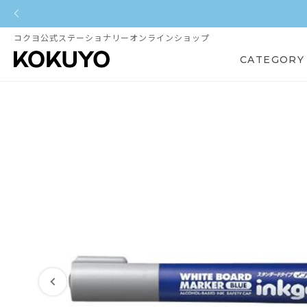
コクヨ公式ステーショナリーオンラインショップ
CATEGORY