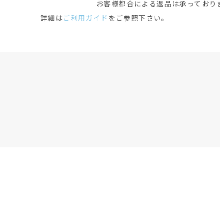
お客様都合による返品は承っており
詳細は
ご利用ガイド
をご参照下さい。