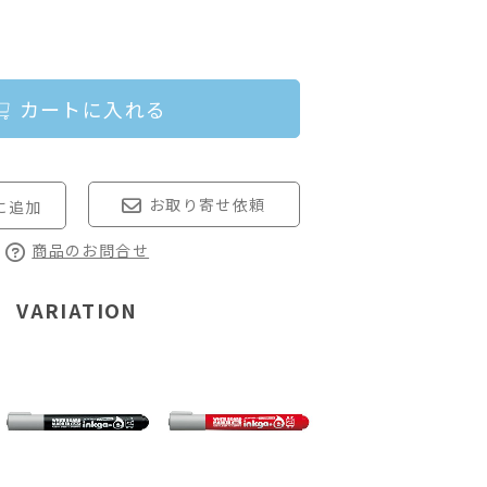
カートに入れる
お取り寄せ依頼
商品のお問合せ
VARIATION