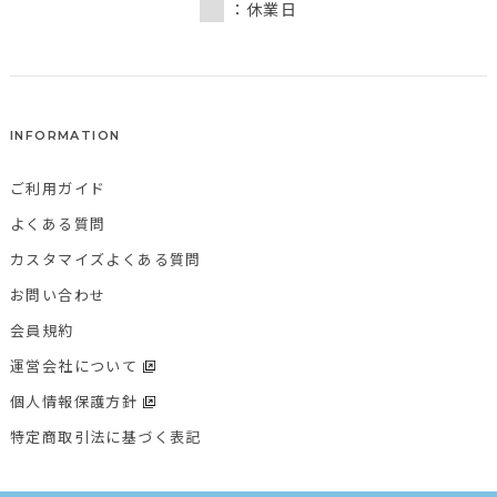
：休業日
INFORMATION
ご利用ガイド
よくある質問
カスタマイズよくある質問
お問い合わせ
会員規約
運営会社について
個人情報保護方針
特定商取引法に基づく表記