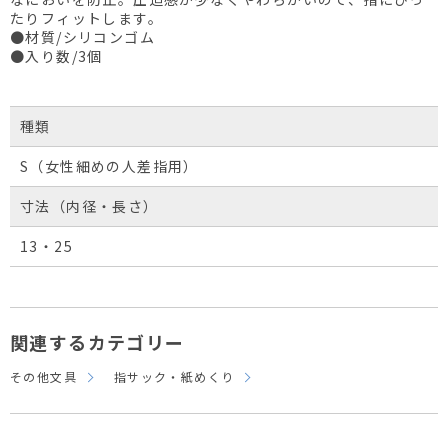
たりフィットします。
●材質/シリコンゴム
●入り数/3個
種類
S（女性細めの人差指用）
寸法（内径・長さ）
13・25
関連するカテゴリー
その他文具
指サック・紙めくり