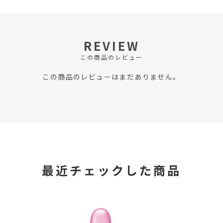
REVIEW
この商品のレビュー
この商品のレビューはまだありません。
最近チェックした商品