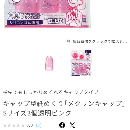
商品画像をクリックで拡大表示
指先でもしっかりめくれるキャップタイプ
キャップ型紙めくり｢メクリンキャップ｣
Sサイズ3個透明ピンク
0.0
(
0
)