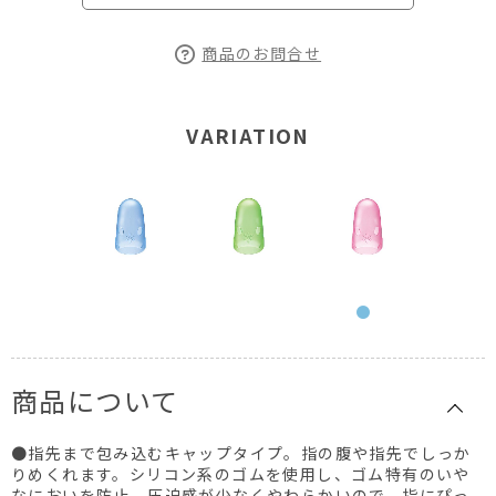
商品のお問合せ
VARIATION
商品について
●指先まで包み込むキャップタイプ。指の腹や指先でしっか
りめくれます。シリコン系のゴムを使用し、ゴム特有のいや
なにおいを防止。圧迫感が少なくやわらかいので、指にぴっ