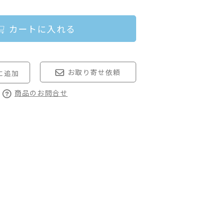
カートに入れる
お取り寄せ依頼
商品のお問合せ