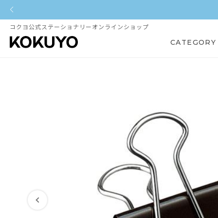
コクヨ公式ステーショナリーオンラインショップ
CATEGORY