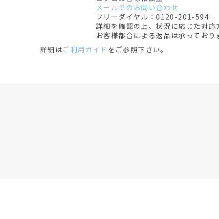
メールでのお問い合わせ
フリーダイヤル：0120-201-594
詳細を確認の上、状況に応じた対応
お客様都合による返品は承っており
詳細は
ご利用ガイド
をご参照下さい。