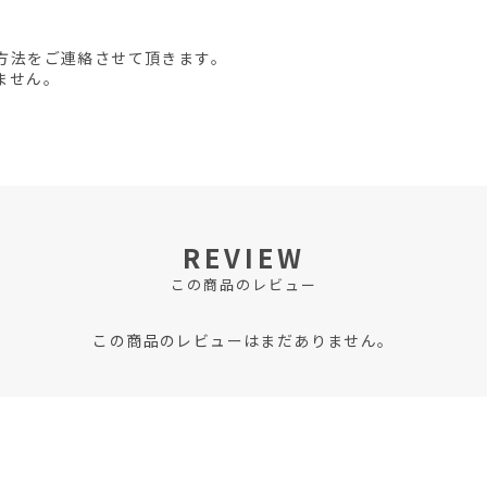
方法をご連絡させて頂きます。
ません。
REVIEW
この商品のレビュー
この商品のレビューはまだありません。