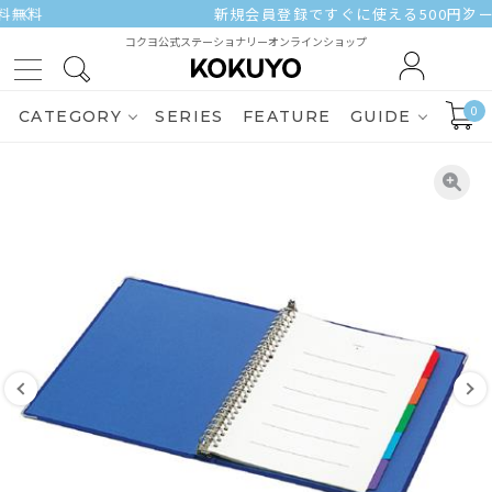
新規会員登録ですぐに使える500円クーポンをプレゼント
コクヨ公式ステーショナリーオンラインショップ
0
CATEGORY
SERIES
FEATURE
GUIDE