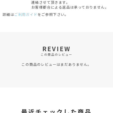
連絡させて頂きます。
お客様都合による返品は承っておりません。
詳細は
ご利用ガイド
をご参照下さい。
REVIEW
この商品のレビュー
この商品のレビューはまだありません。
最近チェックした商品