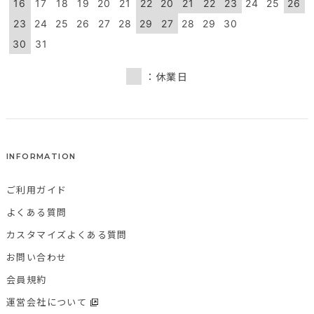
16
17
18
19
20
21
22
20
21
22
23
24
25
26
23
24
25
26
27
28
29
27
28
29
30
30
31
：休業日
INFORMATION
ご利用ガイド
よくある質問
カスタマイズよくある質問
お問い合わせ
会員規約
運営会社について