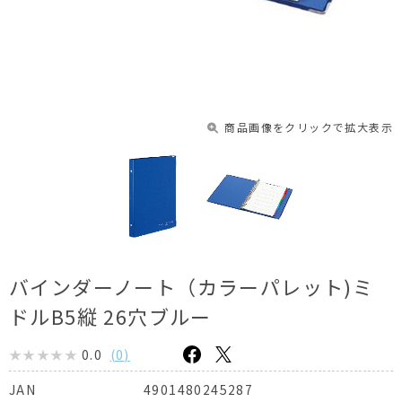
商品画像をクリックで拡大表示
バインダーノート（カラーパレット)ミ
ドルB5縦 26穴ブルー
0.0
(
0
)
4901480245287
JAN