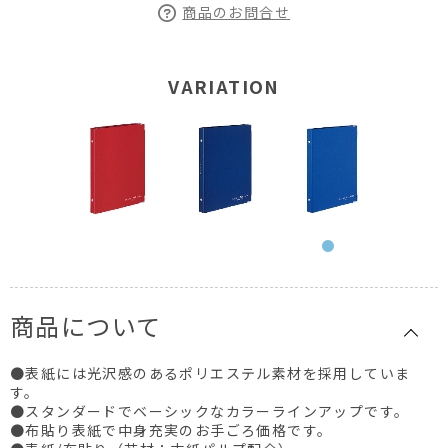
商品のお問合せ
VARIATION
商品について
●表紙には光沢感のあるポリエステル素材を採用していま
す。
●スタンダードでベーシックなカラーラインアップです。
●布貼り表紙で中身充実のお手ごろ価格です。