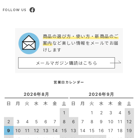
FOLLOW US
商品の選び方・使い方・新商品のご
案内
など楽しい情報をメールでお届
けします
メールマガジン購読はこちら
営業日カレンダー
2026年8月
2026年9月
日
月
火
水
木
金
土
日
月
火
水
木
金
土
1
1
2
3
4
5
2
3
4
5
6
7
8
6
7
8
9
10
11
12
9
10
11
12
13
14
15
13
14
15
16
17
18
19